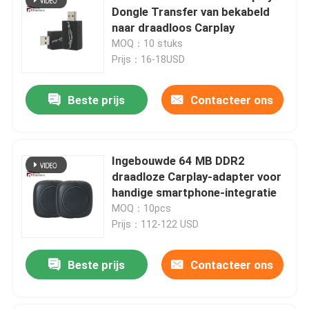
Dongle Transfer van bekabeld
naar draadloos Carplay
MOQ：10 stuks
Prijs：16-18USD
Beste prijs
Contacteer ons
Ingebouwde 64 MB DDR2
draadloze Carplay-adapter voor
handige smartphone-integratie
MOQ：10pcs
Prijs：112-122 USD
Beste prijs
Contacteer ons