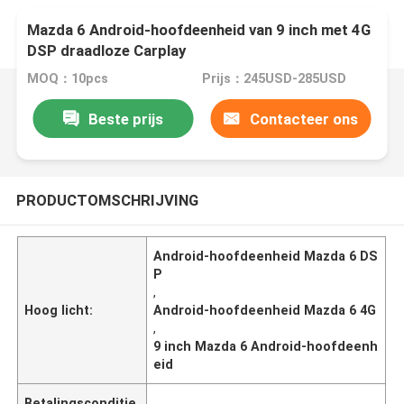
Mazda 6 Android-hoofdeenheid van 9 inch met 4G
DSP draadloze Carplay
MOQ：10pcs
Prijs：245USD-285USD
Beste prijs
Contacteer ons
PRODUCTOMSCHRIJVING
Android-hoofdeenheid Mazda 6 DS
P
,
Hoog licht:
Android-hoofdeenheid Mazda 6 4G
,
9 inch Mazda 6 Android-hoofdeenh
eid
Betalingsconditie