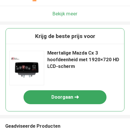
Bekijk meer
Krijg de beste prijs voor
Meertalige Mazda Cx 3
hoofdeenheid met 1920×720 HD
LCD-scherm
Doorgaan
Geadviseerde Producten