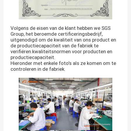
Volgens de eisen van de klant hebben we SGS
Group, het beroemde certificeringsbedrijf,
uitgenodigd om de kwaliteit van ons product en
de productiecapaciteit van de fabriek te
verifiëren.kwaliteitsnormen voor producten en
productiecapaciteit.
Hieronder met enkele foto's als ze komen om te
controleren in de fabriek.