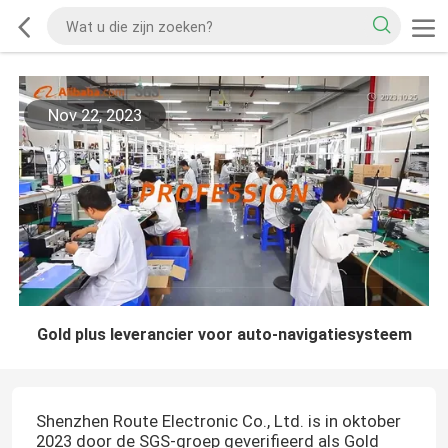
Nov 22, 2023
Gold plus leverancier voor auto-navigatiesysteem
Shenzhen Route Electronic Co., Ltd. is in oktober
2023 door de SGS-groep geverifieerd als Gold