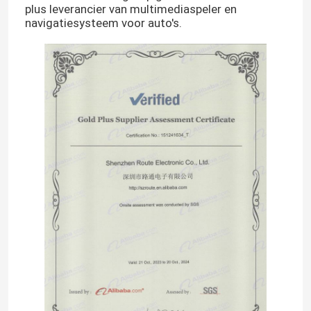
plus leverancier van multimediaspeler en
navigatiesysteem voor auto's.