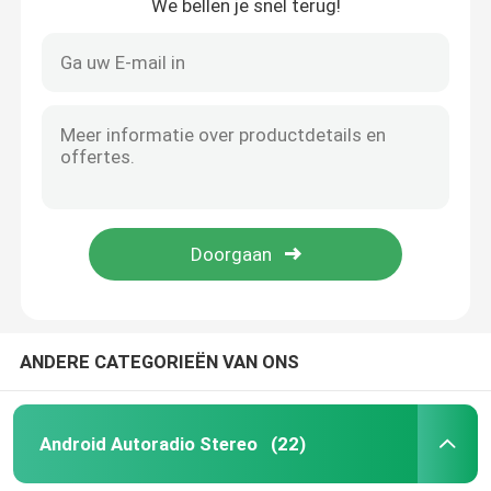
We bellen je snel terug!
ANDERE CATEGORIEËN VAN ONS
Android Autoradio Stereo
(22)