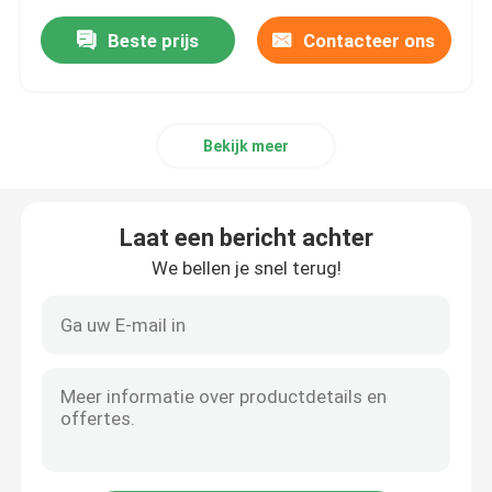
Beste prijs
Contacteer ons
Bekijk meer
Laat een bericht achter
We bellen je snel terug!