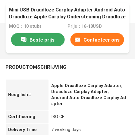
Mini USB Draadloze Carplay Adapter Android Auto
Draadloze Apple Carplay Ondersteuning Draadloze
Carplay
MOQ：10 stuks
Prijs：16-18USD
Beste prijs
Contacteer ons
PRODUCTOMSCHRIJVING
Apple Draadloze Carplay Adapter
,
Draadloze Carplay Adapter
,
Hoog licht:
Android Auto Draadloze Carplay Ad
apter
Certificering
ISO CE
Delivery Time
7 working days