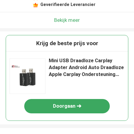
Geverifieerde Leverancier
Bekijk meer
Krijg de beste prijs voor
Mini USB Draadloze Carplay
Adapter Android Auto Draadloze
Apple Carplay Ondersteuning
Draadloze Carplay
Doorgaan