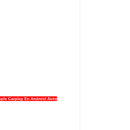
ple Carplay En Android Auto