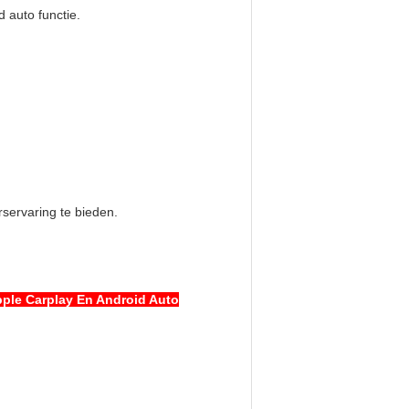
 auto functie.
servaring te bieden.
ple Carplay En Android Auto