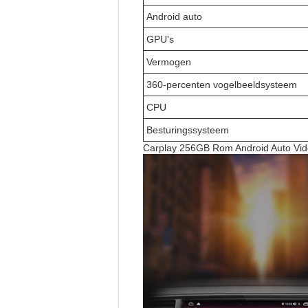
Android auto
GPU's
Vermogen
360-percenten vogelbeeldsysteem
CPU
Besturingssysteem
Carplay 256GB Rom Android Auto Vid