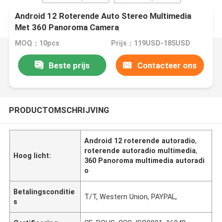
Android 12 Roterende Auto Stereo Multimedia
Met 360 Panoroma Camera
MOQ：10pcs
Prijs：119USD-185USD
Beste prijs
Contacteer ons
PRODUCTOMSCHRIJVING
Android 12 roterende autoradio
,
roterende autoradio multimedia
,
Hoog licht:
360 Panoroma multimedia autoradi
o
Betalingsconditie
T/T, Western Union, PAYPAL,
s