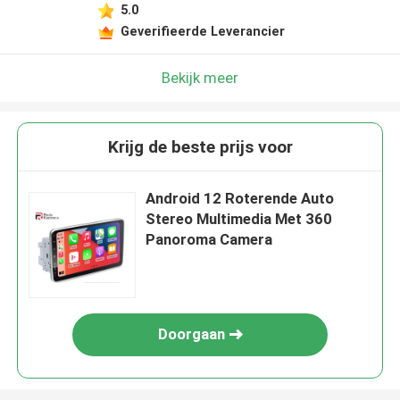
5.0
Geverifieerde Leverancier
Bekijk meer
Krijg de beste prijs voor
Android 12 Roterende Auto
Stereo Multimedia Met 360
Panoroma Camera
Doorgaan