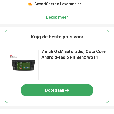
Geverifieerde Leverancier
Bekijk meer
Krijg de beste prijs voor
7 inch OEM autoradio, Octa Core
Android-radio Fit Benz W211
Doorgaan