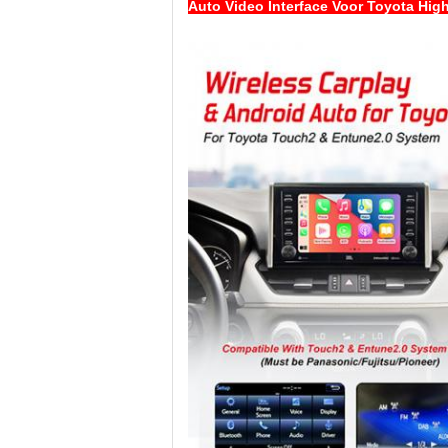
Auto Video Interface Voor Toyota Hig