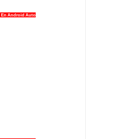
 En Android Auto