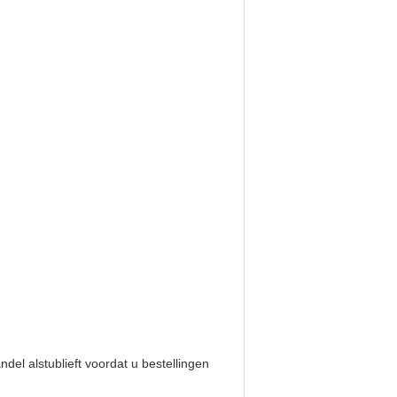
del alstublieft voordat u bestellingen