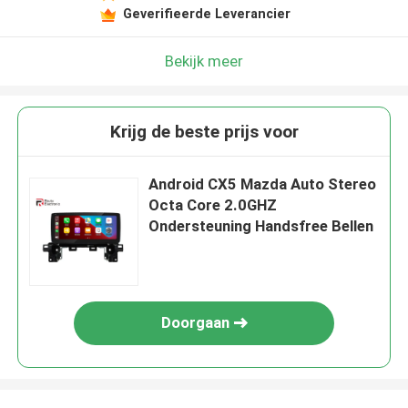
Geverifieerde Leverancier
Bekijk meer
Krijg de beste prijs voor
Android CX5 Mazda Auto Stereo
Octa Core 2.0GHZ
Ondersteuning Handsfree Bellen
Doorgaan