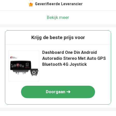
Geverifieerde Leverancier
Bekijk meer
Krijg de beste prijs voor
Dashboard One Din Android
Autoradio Stereo Met Auto GPS
Bluetooth 4G Joystick
Doorgaan