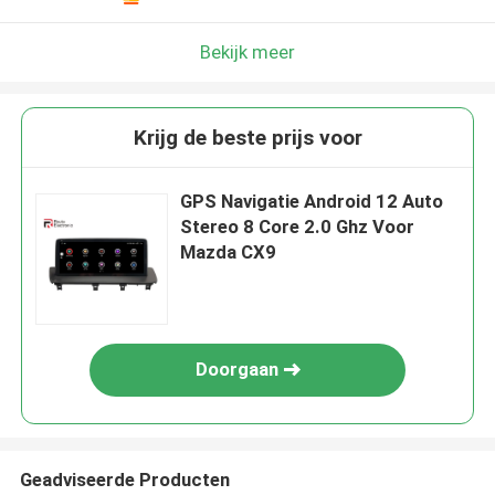
Bekijk meer
Krijg de beste prijs voor
GPS Navigatie Android 12 Auto
Stereo 8 Core 2.0 Ghz Voor
Mazda CX9
Doorgaan
Geadviseerde Producten