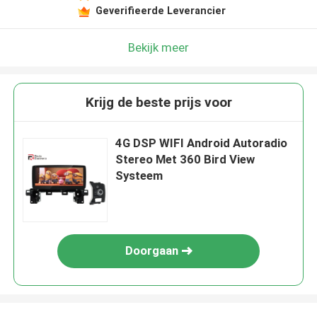
Geverifieerde Leverancier
Bekijk meer
Krijg de beste prijs voor
4G DSP WIFI Android Autoradio
Stereo Met 360 Bird View
Systeem
Doorgaan