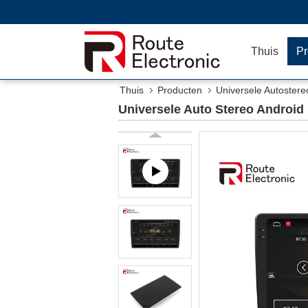
Thuis
Pr
Thuis
Producten
Universele Autostereo
Universele Auto Stereo Android 