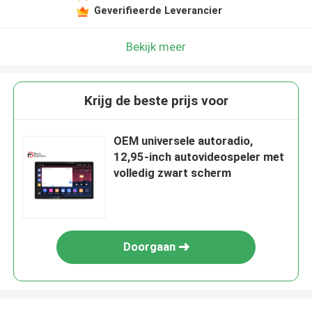
Geverifieerde Leverancier
Bekijk meer
Krijg de beste prijs voor
OEM universele autoradio,
12,95-inch autovideospeler met
volledig zwart scherm
Doorgaan