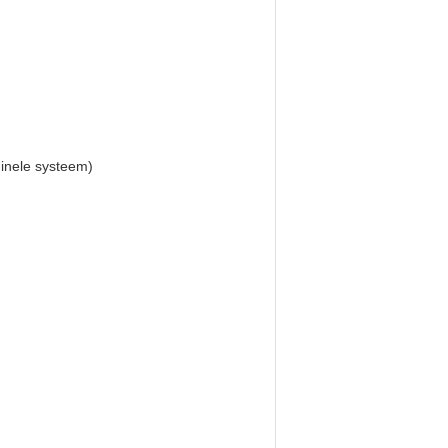
ginele systeem)