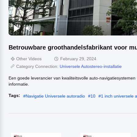
Betrouwbare groothandelsfabrikant voor 
Other Videos
February 29, 2024
Category Connection:
Universele Autostereo-installatie
Een goede leverancier van kwaliteitsvolle auto-navigatiesystemen
informatie.
Tags:
#
Navigatie Universele autoradio
#
10
#
1 inch universele 